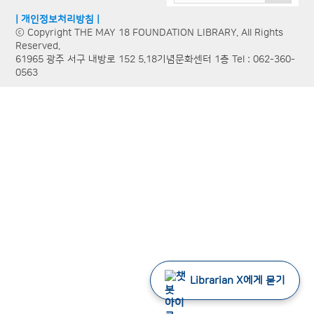
| 개인정보처리방침 |
ⓒ Copyright THE MAY 18 FOUNDATION LIBRARY. All Rights
Reserved.
61965 광주 서구 내방로 152 5.18기념문화센터 1층 Tel : 062-360-
0563
Librarian X에게 묻기