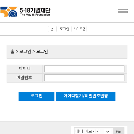
홈 > 로그인 >
로그인
아이디
비밀번호