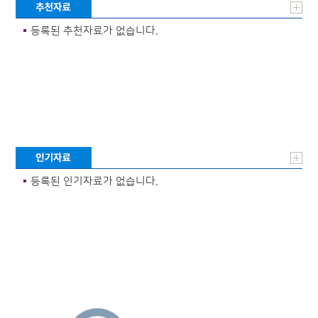
등록된 추천자료가 없습니다.
등록된 인기자료가 없습니다.