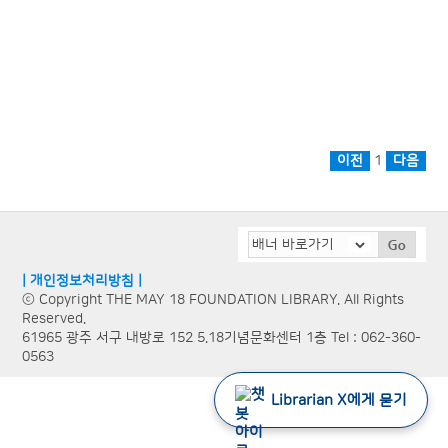
1
| 개인정보처리방침 |
ⓒ Copyright THE MAY 18 FOUNDATION LIBRARY. All Rights
Reserved.
61965 광주 서구 내방로 152 5.18기념문화센터 1층 Tel : 062-360-
0563
Librarian X에게 묻기