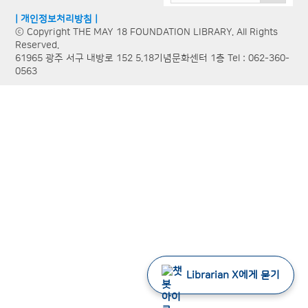
| 개인정보처리방침 |
ⓒ Copyright THE MAY 18 FOUNDATION LIBRARY. All Rights
Reserved.
61965 광주 서구 내방로 152 5.18기념문화센터 1층 Tel : 062-360-
0563
Librarian X에게 묻기