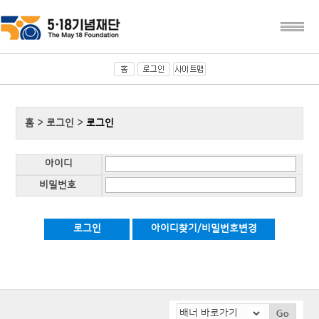
홈 > 로그인 >
로그인
아이디
비밀번호