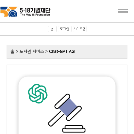
홈 > 도서관 서비스 >
Chat-GPT AGI