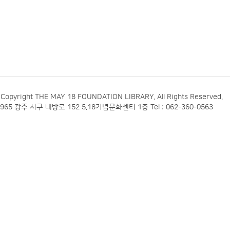
Copyright THE MAY 18 FOUNDATION LIBRARY. All Rights Reserved.
1965 광주 서구 내방로 152 5.18기념문화센터 1층 Tel : 062-360-0563