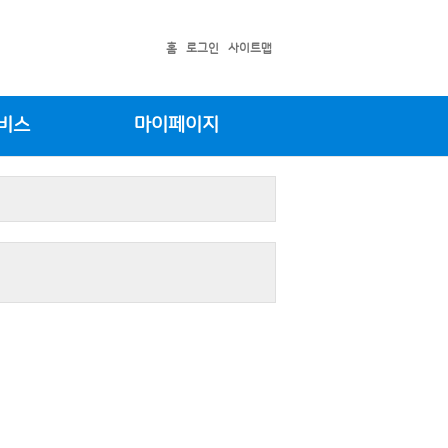
홈
로그인
사이트맵
비스
마이페이지