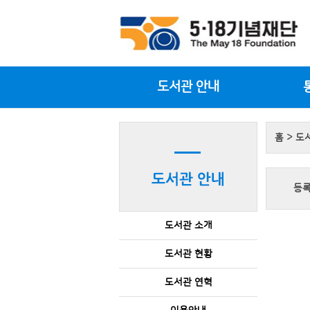
도서관 안내
홈 > 도
등록
도서관 소개
도서관 현황
도서관 연혁