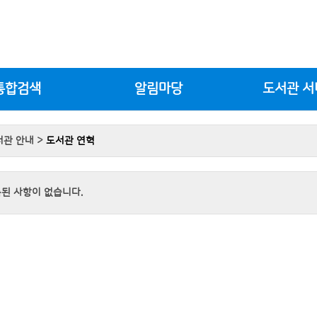
통합검색
알림마당
도서관 서
서관 안내 >
도서관 연혁
된 사항이 없습니다.